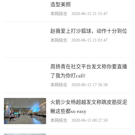
造型美照
本网综合 2020-06-15 21:15:47
赵薇爱上打沙狐球，动作十分到位
本网综合 2020-06-15 21:03:47
周扬青在社交平台发文称你要直播
了我为你打call!
本网综合 2020-06-15 17:56:58
火箭少女杨超越发文称跳皮筋捉泥
鳅这些都so easy
本网综合 2020-06-15 00:27:50