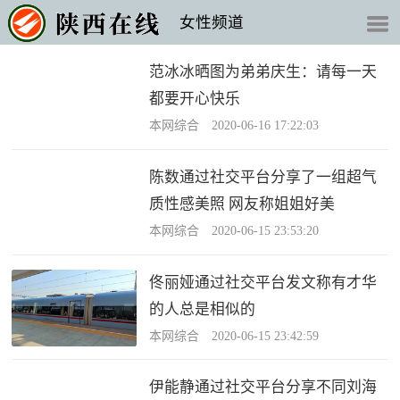
女性频道
范冰冰晒图为弟弟庆生：请每一天
都要开心快乐
本网综合 2020-06-16 17:22:03
陈数通过社交平台分享了一组超气
质性感美照 网友称姐姐好美
本网综合 2020-06-15 23:53:20
佟丽娅通过社交平台发文称有才华
的人总是相似的
本网综合 2020-06-15 23:42:59
伊能静通过社交平台分享不同刘海